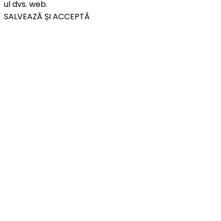
ul dvs. web.
SALVEAZĂ ȘI ACCEPTĂ