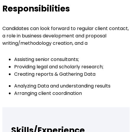
Responsibilities
Candidates can look forward to regular client contact,
a role in business development and proposal
writing/methodology creation, and a
Assisting senior consultants;
Providing legal and scholarly research;
Creating reports & Gathering Data
Analyzing Data and understanding results
Arranging client coordination
Skills/Experience