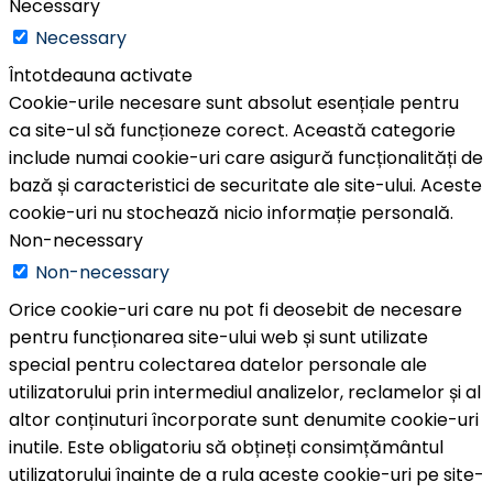
Necessary
Necessary
Întotdeauna activate
Cookie-urile necesare sunt absolut esențiale pentru
ca site-ul să funcționeze corect. Această categorie
include numai cookie-uri care asigură funcționalități de
bază și caracteristici de securitate ale site-ului. Aceste
cookie-uri nu stochează nicio informație personală.
Non-necessary
Non-necessary
Orice cookie-uri care nu pot fi deosebit de necesare
pentru funcționarea site-ului web și sunt utilizate
special pentru colectarea datelor personale ale
utilizatorului prin intermediul analizelor, reclamelor și al
altor conținuturi încorporate sunt denumite cookie-uri
inutile. Este obligatoriu să obțineți consimțământul
utilizatorului înainte de a rula aceste cookie-uri pe site-