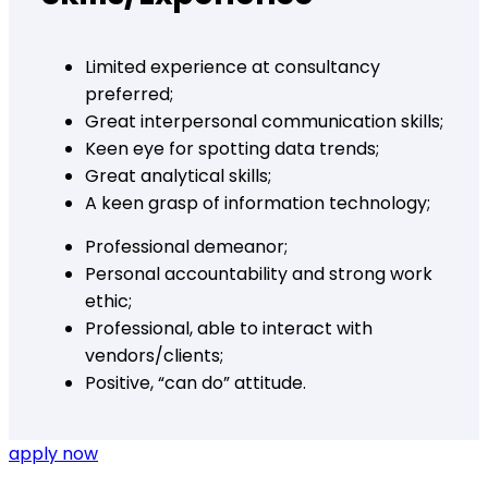
Limited experience at consultancy
preferred;
Great interpersonal communication skills;
Keen eye for spotting data trends;
Great analytical skills;
A keen grasp of information technology;
Professional demeanor;
Personal accountability and strong work
ethic;
Professional, able to interact with
vendors/clients;
Positive, “can do” attitude.
apply now