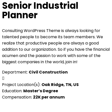
Senior Industrial
Planner
Consulting WordPress Theme is always looking for
talented people to become its team members. We
realize that productive people are always a good
addition to our organization. So if you have the financial
acumen and the passion to work with some of the
biggest companies in the world, join in!
Department:
Civil Construction
Project Location(s):
Oak Ridge, TN, US
Education:
Master’s Degree
Compensation:
22K per annum