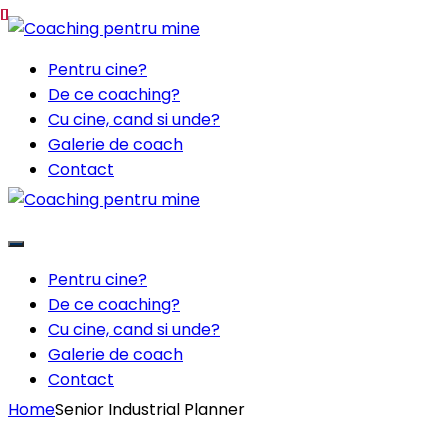
Pentru cine?
De ce coaching?
Cu cine, cand si unde?
Galerie de coach
Contact
Pentru cine?
De ce coaching?
Cu cine, cand si unde?
Galerie de coach
Contact
Home
Senior Industrial Planner